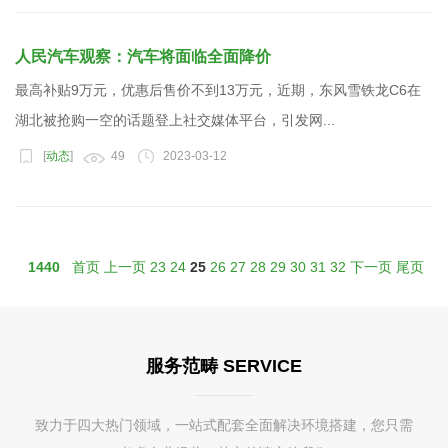
人民汽车观察：汽车将面临全面降价
最高补贴9万元，优惠后售价不到13万元，近期，东风雪铁龙C6在
湖北被抢购一空的话题登上社交媒体平台，引发网...
[
动态
]
49
2023-03-12
1440
首页
上一页
23
24
25
26
27
28
29
30
31
32
下一页
尾页
服务范畴 SERVICE
致力于四大热门领域，一站式配套全面解决环境搭建，您只需