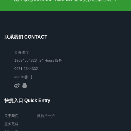
联系我们 CONTACT
青海 西宁
18634554323 24 Hours 服务
0971-2344332
admin@l--]
快捷入口 Quick Entry
关于我们
微信扫一扫
服务范畴