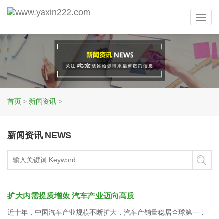
Toggl
navig
首页
>
新闻资讯
>
新闻资讯 NEWS
扩大内需提质增效 汽车产业迈向高质
近十年，中国汽车产业规模不断扩大，汽车产销量稳居全球第一，