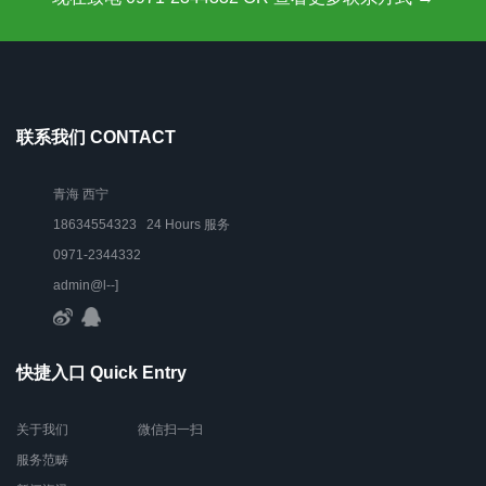
联系我们 CONTACT
青海 西宁
18634554323 24 Hours 服务
0971-2344332
admin@l--]
快捷入口 Quick Entry
关于我们
微信扫一扫
服务范畴