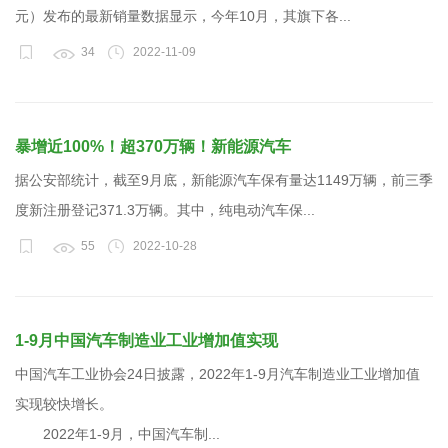
元）发布的最新销量数据显示，今年10月，其旗下各...
34
2022-11-09
暴增近100%！超370万辆！新能源汽车
据公安部统计，截至9月底，新能源汽车保有量达1149万辆，前三季
度新注册登记371.3万辆。其中，纯电动汽车保...
55
2022-10-28
1-9月中国汽车制造业工业增加值实现
中国汽车工业协会24日披露，2022年1-9月汽车制造业工业增加值
实现较快增长。
2022年1-9月，中国汽车制...