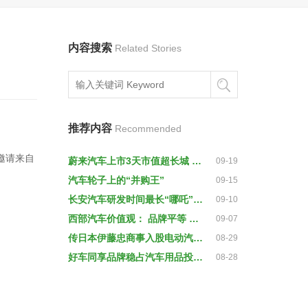
内容搜索
Related Stories
推荐内容
Recommended
邀请来自
蔚来汽车上市3天市值超长城 高估值引争议
09-19
汽车轮子上的“并购王”
09-15
长安汽车研发时间最长“哪吒”终于要来了
09-10
西部汽车价值观： 品牌平等 产品平等 唯“产品力”
09-07
传日本伊藤忠商事入股电动汽车创业公司奇点汽车
08-29
好车同享品牌稳占汽车用品投资市场龙头地位
08-28