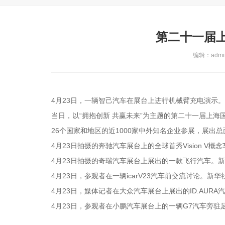
第二十一届
编辑：admin
4月23日，一辆智己汽车在展台上进行机械臂充电演示。
当日，以“拥抱创新 共赢未来”为主题的第二十一届上海
26个国家和地区的近1000家中外知名企业参展，展出
4月23日拍摄的奔驰汽车展台上的全球首秀Vision V概
4月23日拍摄的奇瑞汽车展台上展出的一款飞行汽车。新
4月23日，参观者在一辆icarV23汽车前交流讨论。新华
4月23日，媒体记者在大众汽车展台上展出的ID.AURA
4月23日，参观者在小鹏汽车展台上的一辆G7汽车旁驻