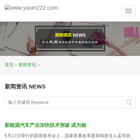
Toggl
navig
首页
>
新闻资讯
>
新闻资讯 NEWS
新能源汽车产业加快技术突破 成为稳
5月17日举行的新闻发布会上，国家发展改革委新闻发言人孟玮表