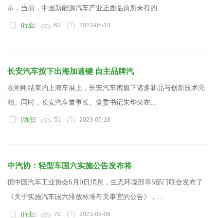
示，当前，中国新能源汽车产业正面临前所未有的...
[
行业
]
63
2023-05-18
长安汽车按下出海加速键 自主品牌汽
在刚刚结束的上海车展上，长安汽车携旗下诸多新品与创新技术亮
相。同时，长安汽车董事长、党委书记朱华荣在...
[
动态
]
51
2023-05-18
中汽协：轻型车国六实施公告发布将
据中国汽车工业协会5月9日消息，生态环境部等5部门联合发布了
《关于实施汽车国六排放标准有关事宜的公告》，...
[
行业
]
70
2023-05-09