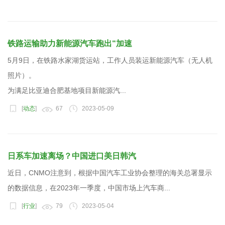
铁路运输助力新能源汽车跑出“加速
5月9日，在铁路水家湖货运站，工作人员装运新能源汽车（无人机
照片）。
为满足比亚迪合肥基地项目新能源汽...
[
动态
]
67
2023-05-09
日系车加速离场？中国进口美日韩汽
近日，CNMO注意到，根据中国汽车工业协会整理的海关总署显示
的数据信息，在2023年一季度，中国市场上汽车商...
[
行业
]
79
2023-05-04