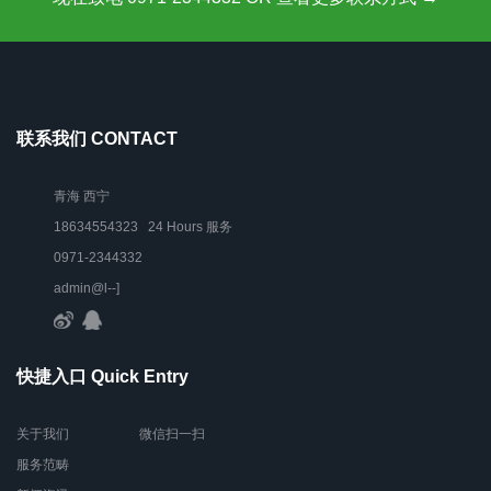
联系我们 CONTACT
青海 西宁
18634554323 24 Hours 服务
0971-2344332
admin@l--]
快捷入口 Quick Entry
关于我们
微信扫一扫
服务范畴